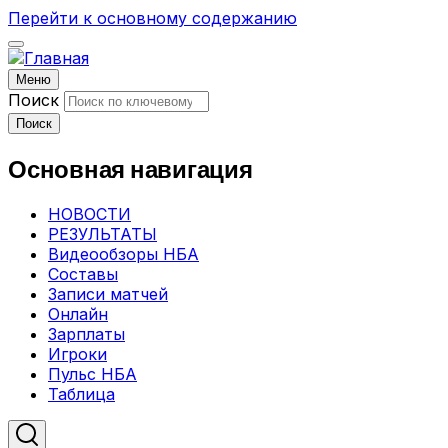
Перейти к основному содержанию
Меню
Поиск
Поиск
Основная навигация
НОВОСТИ
РЕЗУЛЬТАТЫ
Видеообзоры НБА
Составы
Записи матчей
Онлайн
Зарплаты
Игроки
Пульс НБА
Таблица