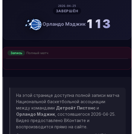
2026-04-25
ЗАВЕРШЁН
113
Орландо Мэджик
Запись
Полный матч
На этой странице доступна полной записи матча
Национальной баскетбольной ассоциации
между командами
Детройт Пистонс
и
Орландо Мэджик
, состоявшегося 2026-04-25.
Видео предоставлено ВКонтакте и
воспроизводится прямо на сайте.