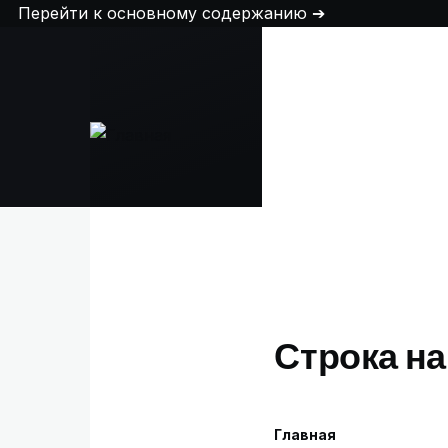
Перейти к основному содержанию
Строка н
Главная